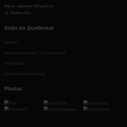
Mensa - begleiteter Mittagstisch
12. Oktober 2025
GuGs im Quellental
Kontakt
Unterrichtszeiten / Erreichbarkeit
Impressum
Datenschutzerklärung
Photos