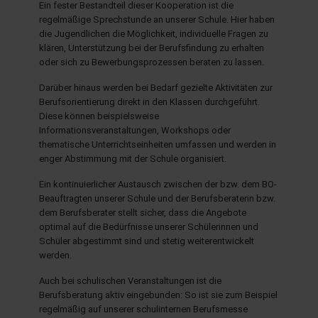
Ein fester Bestandteil dieser Kooperation ist die
regelmäßige Sprechstunde an unserer Schule. Hier haben
die Jugendlichen die Möglichkeit, individuelle Fragen zu
hule.landsh.de
klären, Unterstützung bei der Berufsfindung zu erhalten
oder sich zu Bewerbungsprozessen beraten zu lassen.
Darüber hinaus werden bei Bedarf gezielte Aktivitäten zur
Berufsorientierung direkt in den Klassen durchgeführt.
Diese können beispielsweise
Informationsveranstaltungen, Workshops oder
thematische Unterrichtseinheiten umfassen und werden in
enger Abstimmung mit der Schule organisiert.
Ein kontinuierlicher Austausch zwischen der bzw. dem BO-
Beauftragten unserer Schule und der Berufsberaterin bzw.
dem Berufsberater stellt sicher, dass die Angebote
optimal auf die Bedürfnisse unserer Schülerinnen und
Schüler abgestimmt sind und stetig weiterentwickelt
werden.
Auch bei schulischen Veranstaltungen ist die
Berufsberatung aktiv eingebunden: So ist sie zum Beispiel
regelmäßig auf unserer schulinternen Berufsmesse