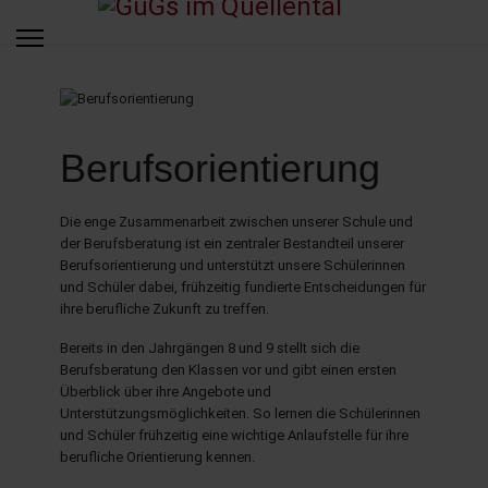
Berufsorientierung
Die enge Zusammenarbeit zwischen unserer Schule und
der Berufsberatung ist ein zentraler Bestandteil unserer
Berufsorientierung und unterstützt unsere Schülerinnen
und Schüler dabei, frühzeitig fundierte Entscheidungen für
ihre berufliche Zukunft zu treffen.
Bereits in den Jahrgängen 8 und 9 stellt sich die
Berufsberatung den Klassen vor und gibt einen ersten
Überblick über ihre Angebote und
Unterstützungsmöglichkeiten. So lernen die Schülerinnen
und Schüler frühzeitig eine wichtige Anlaufstelle für ihre
berufliche Orientierung kennen.