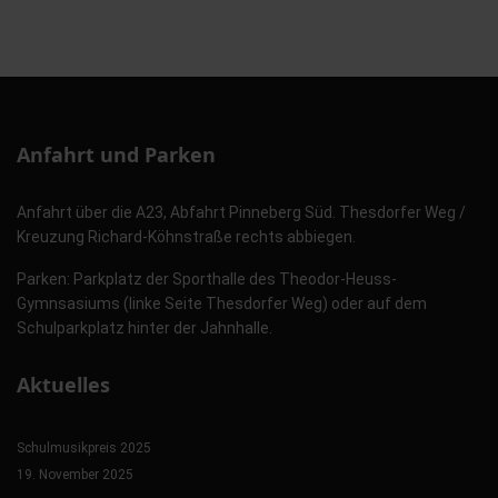
Anfahrt und Parken
Anfahrt über die A23, Abfahrt Pinneberg Süd. Thesdorfer Weg /
Kreuzung Richard-Köhnstraße rechts abbiegen.
Parken: Parkplatz der Sporthalle des Theodor-Heuss-
Gymnsasiums (linke Seite Thesdorfer Weg) oder auf dem
Schulparkplatz hinter der Jahnhalle.
Aktuelles
Schulmusikpreis 2025
19. November 2025