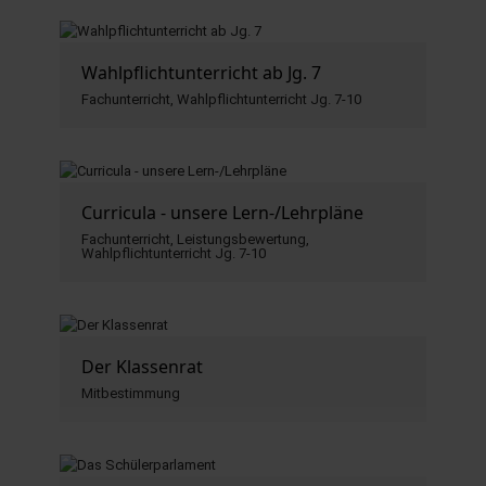
Wahlpflichtunterricht ab Jg. 7
Fachunterricht, Wahlpflichtunterricht Jg. 7-10
Curricula - unsere Lern-/Lehrpläne
Fachunterricht, Leistungsbewertung,
Wahlpflichtunterricht Jg. 7-10
Der Klassenrat
Mitbestimmung