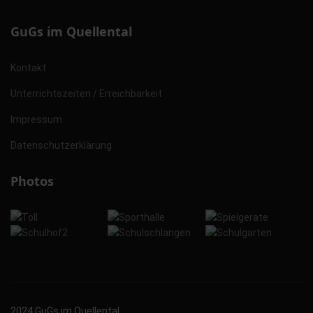
GuGs im Quellental
Kontakt
Unterrichtszeiten / Erreichbarkeit
Impressum
Datenschutzerklärung
Photos
2024 GuGs im Quellental