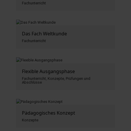
Fachunterricht
hule.landsh.de
Das Fach Weltkunde
Fachunterricht
Flexible Ausgangsphase
Fachunterricht, Konzepte, Prüfungen und
Abschlüsse
Pädagogisches Konzept
Konzepte