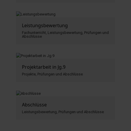
Leistungsbewertung
Fachunterricht, Leistungsbewertung, Prüfungen und
Abschlüsse
Projektarbeit in Jg.9
Projekte, Prüfungen und Abschlüsse
Abschlüsse
Leistungsbewertung, Prüfungen und Abschlüsse