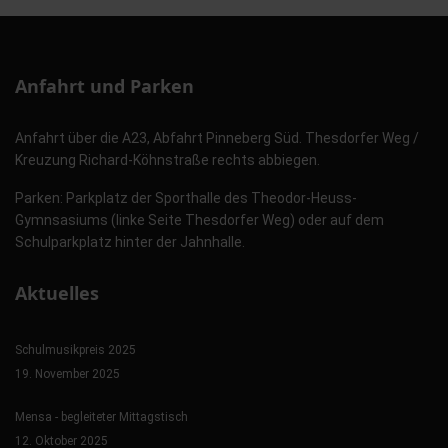
Anfahrt und Parken
Anfahrt über die A23, Abfahrt Pinneberg Süd. Thesdorfer Weg /
Kreuzung Richard-Köhnstraße rechts abbiegen.
Parken: Parkplatz der Sporthalle des Theodor-Heuss-
Gymnsasiums (linke Seite Thesdorfer Weg) oder auf dem
Schulparkplatz hinter der Jahnhalle.
Aktuelles
Schulmusikpreis 2025
19. November 2025
Mensa - begleiteter Mittagstisch
12. Oktober 2025